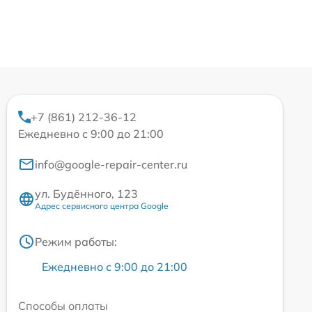
+7 (861) 212-36-12
Ежедневно с 9:00 до 21:00
info@google-repair-center.ru
ул. Будённого, 123
Адрес сервисного центра Google
Режим работы:
Ежедневно с 9:00 до 21:00
Способы оплаты