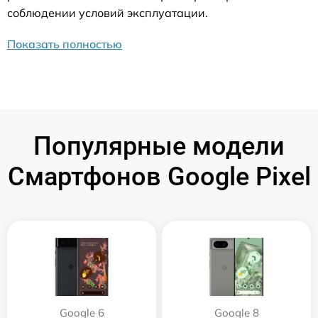
соблюдении условий эксплуатации.
Показать полностью
Популярные модели
Смартфонов Google Pixel
Google 6
Google 8