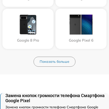
Google 8 Pro
Google Pixel 6
Показать больше
Замена кнопок громкости телефона Смартфона
Google Pixel
Замена кнопок громкости телефона Смартфона Google