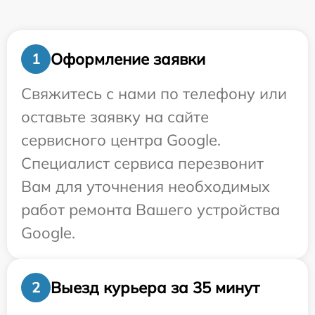
Оформление заявки
1
Свяжитесь с нами по телефону или
оставьте заявку на сайте
сервисного центра Google.
Специалист сервиса перезвонит
Вам для уточнения необходимых
работ ремонта Вашего устройства
Google.
Выезд курьера за 35 минут
2