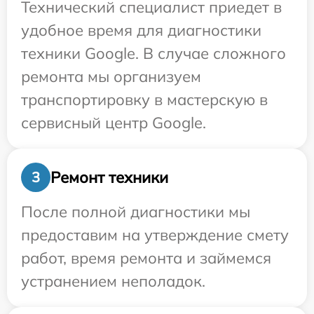
Технический специалист приедет в
удобное время для диагностики
техники Google. В случае сложного
ремонта мы организуем
транспортировку в мастерскую в
сервисный центр Google.
Ремонт техники
3
После полной диагностики мы
предоставим на утверждение смету
работ, время ремонта и займемся
устранением неполадок.