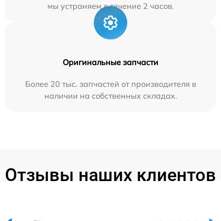
мы устраняем в течение 2 часов.
Оригинальные запчасти
Более 20 тыс. запчастей от производителя в
наличии на собственных складах.
Отзывы наших клиентов