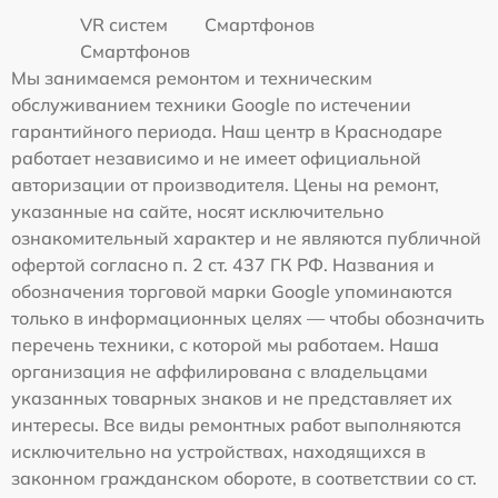
VR систем
Смартфонов
Смартфонов
Мы занимаемся ремонтом и техническим
обслуживанием техники Google по истечении
гарантийного периода. Наш центр в Краснодаре
работает независимо и не имеет официальной
авторизации от производителя. Цены на ремонт,
указанные на сайте, носят исключительно
ознакомительный характер и не являются публичной
офертой согласно п. 2 ст. 437 ГК РФ. Названия и
обозначения торговой марки Google упоминаются
только в информационных целях — чтобы обозначить
перечень техники, с которой мы работаем. Наша
организация не аффилирована с владельцами
указанных товарных знаков и не представляет их
интересы. Все виды ремонтных работ выполняются
исключительно на устройствах, находящихся в
законном гражданском обороте, в соответствии со ст.