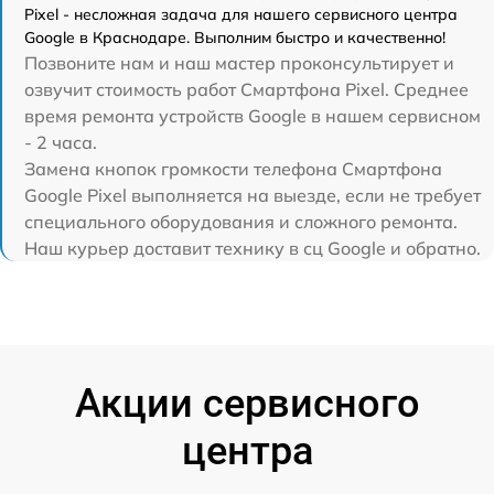
Pixel - несложная задача для нашего сервисного центра
Google в Краснодаре. Выполним быстро и качественно!
Позвоните нам и наш мастер проконсультирует и
озвучит стоимость работ Смартфона Pixel. Среднее
время ремонта устройств Google в нашем сервисном
- 2 часа.
Замена кнопок громкости телефона Смартфона
Google Pixel выполняется на выезде, если не требует
специального оборудования и сложного ремонта.
Наш курьер доставит технику в сц Google и обратно.
Акции сервисного
центра