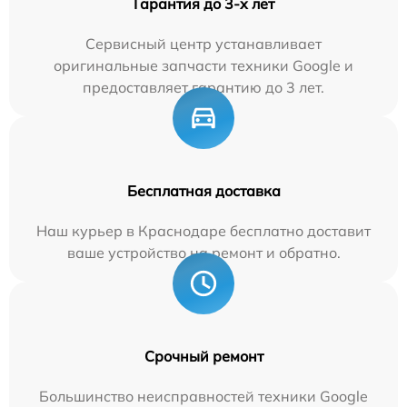
Гарантия до 3-х лет
Сервисный центр устанавливает
оригинальные запчасти техники Google и
предоставляет гарантию до 3 лет.
Бесплатная доставка
Наш курьер в Краснодаре бесплатно доставит
ваше устройство на ремонт и обратно.
Срочный ремонт
Большинство неисправностей техники Google