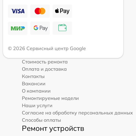
© 2026 Сервисный центр Google
Стоимость ремонта
Оплата и доставка
Контакты
Вакансии
О компании
Ремонтируемые модели
Наши услуги
Согласие на обработку персональных данных
Способы оплаты
Ремонт устройств