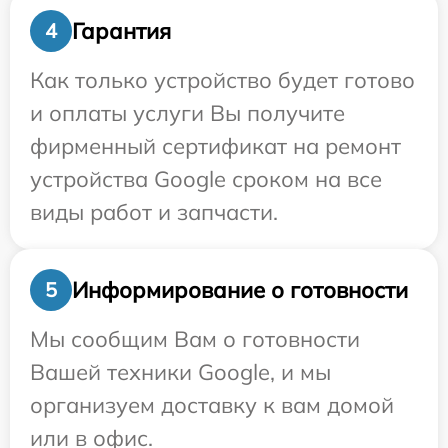
Гарантия
4
Как только устройство будет готово
и оплаты услуги Вы получите
фирменный сертификат на ремонт
устройства Google сроком на все
виды работ и запчасти.
Информирование о готовности
5
Мы сообщим Вам о готовности
Вашей техники Google, и мы
организуем доставку к вам домой
или в офис.