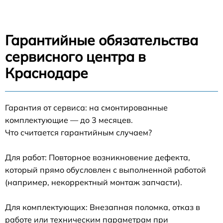
Гарантийные обязательства
сервисного центра в
Краснодаре
Гарантия от сервиса: на смонтированные
комплектующие — до 3 месяцев.
Что считается гарантийным случаем?
Для работ: Повторное возникновение дефекта,
который прямо обусловлен с выполненной работой
(например, некорректный монтаж запчасти).
Для комплектующих: Внезапная поломка, отказ в
работе или техническим параметрам при