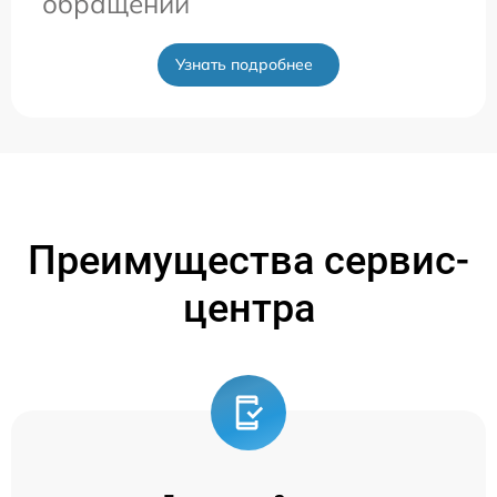
обращении
Узнать подробнее
Преимущества сервис-
центра