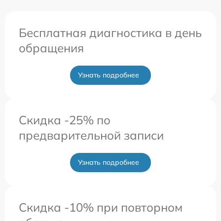
Бесплатная диагностика в день
обращения
Узнать подробнее
Скидка -25% по
предварительной записи
Узнать подробнее
Скидка -10% при повторном