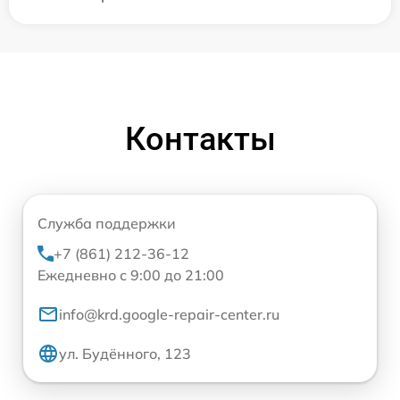
Контакты
Служба поддержки
+7 (861) 212-36-12
Ежедневно с 9:00 до 21:00
info@krd.google-repair-center.ru
ул. Будённого, 123