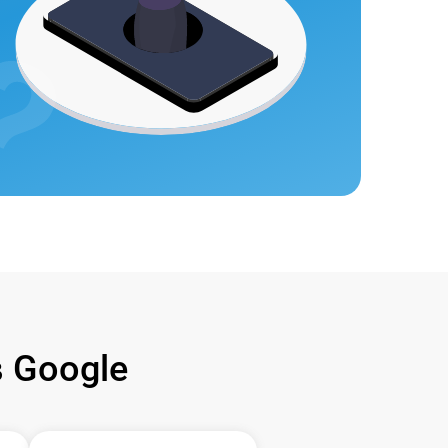
 Google