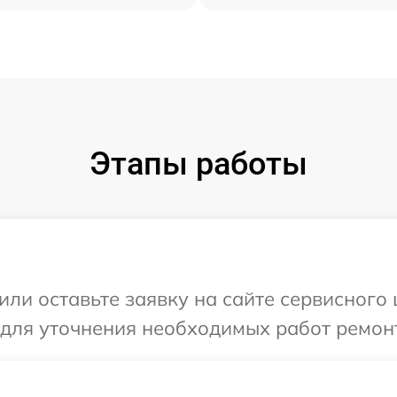
Этапы работы
или оставьте заявку на сайте сервисного 
 для уточнения необходимых работ ремон