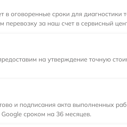
 в оговоренные сроки для диагностики т
 перевозку за наш счет в сервисный цент
предоставим на утверждение точную стои
готово и подписания акта выполненных р
 Google сроком на 36 месяцев.