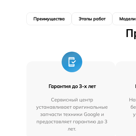
Преимущества
Этапы работ
Модели
П
Гарантия до 3-х лет
Сервисный центр
На
устанавливает оригинальные
бе
запчасти техники Google и
у
предоставляет гарантию до 3
лет.