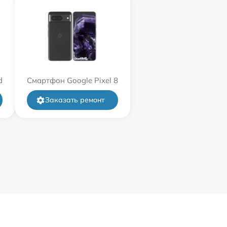
d
Смартфон Google Pixel 8
Заказать ремонт