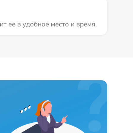
т ее в удобное место и время.