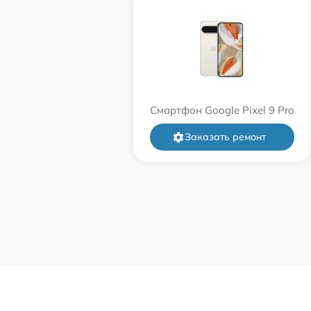
Смартфон Google Pixel 9 Pro
Заказать ремонт