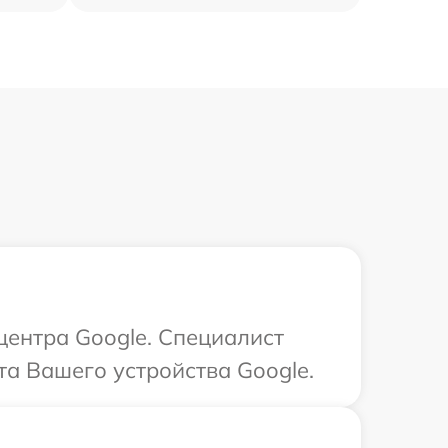
центра Google. Специалист
та Вашего устройства Google.