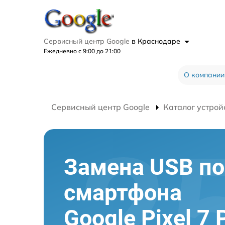
Сервисный центр Google
в Краснодаре
Ежедневно с 9:00 до 21:00
О компании
Сервисный центр Google
Каталог устрой
Замена USB по
смартфона
Google Pixel 7 