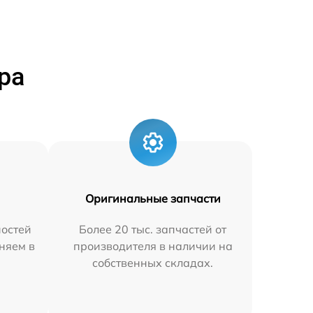
ра
Оригинальные запчасти
остей
Более 20 тыс. запчастей от
няем в
производителя в наличии на
собственных складах.