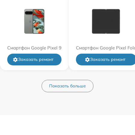
Смартфон Google Pixel 9
Смартфон Google Pixel Fol
Заказать ремонт
Заказать ремонт
Показать больше