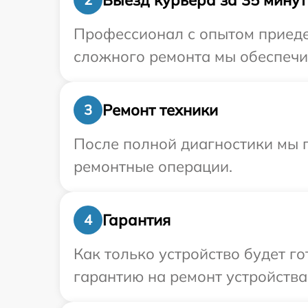
Профессионал с опытом приедет
сложного ремонта мы обеспечим
Ремонт техники
3
После полной диагностики мы 
ремонтные операции.
Гарантия
4
Как только устройство будет 
гарантию на ремонт устройства