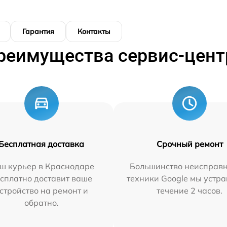
Гарантия
Контакты
реимущества сервис-цент
Бесплатная доставка
Срочный ремонт
ш курьер в Краснодаре
Большинство неисправн
сплатно доставит ваше
техники Google мы устра
стройство на ремонт и
течение 2 часов.
обратно.