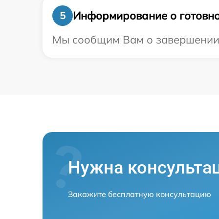
Информирование о готовно
5
Мы сообщим Вам о завершении р
Нужна консульта
Закажите бесплатную консультацию