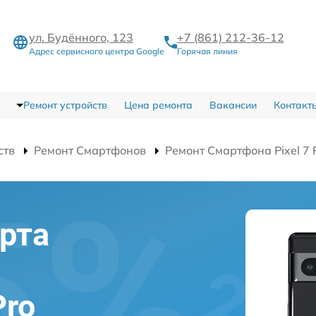
ул. Будённого, 123
+7 (861) 212-36-12
Адрес сервисного центра Google
Горячая линия
Ремонт устройств
Цена ремонта
Вакансии
Контакт
ств
Ремонт Смартфонов
Ремонт Смартфона Pixel 7 
рта
Pro