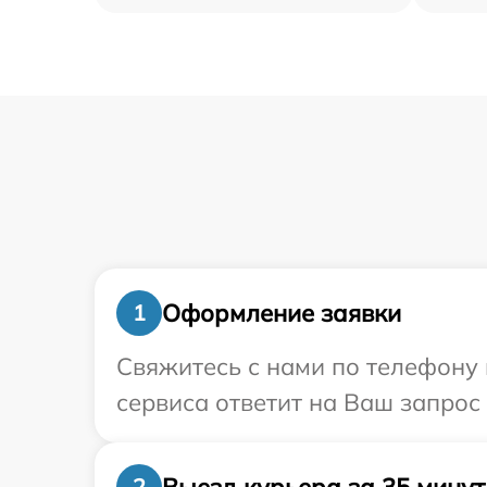
Оформление заявки
1
Свяжитесь с нами по телефону 
сервиса ответит на Ваш запрос
Выезд курьера за 35 минут
2