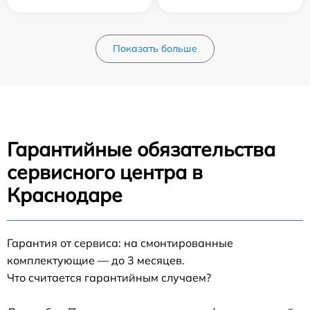
Показать больше
Гарантийные обязательства
сервисного центра в
Краснодаре
Гарантия от сервиса: на смонтированные
комплектующие — до 3 месяцев.
Что считается гарантийным случаем?