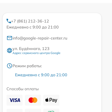
+7 (861) 212-36-12
Ежедневно с 9:00 до 21:00
info@google-repair-center.ru
ул. Будённого, 123
Адрес сервисного центра Google
Режим работы:
Ежедневно с 9:00 до 21:00
Способы оплаты