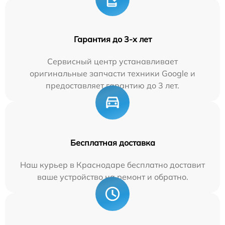
Гарантия до 3-х лет
Сервисный центр устанавливает
оригинальные запчасти техники Google и
предоставляет гарантию до 3 лет.
Бесплатная доставка
Наш курьер в Краснодаре бесплатно доставит
ваше устройство на ремонт и обратно.