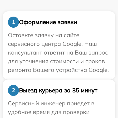
Оформление заявки
1
Оставьте заявку на сайте
сервисного центра Google. Наш
консультант ответит на Ваш запрос
для уточнения стоимости и сроков
ремонта Вашего устройства Google.
Выезд курьера за 35 минут
2
Сервисный инженер приедет в
удобное время для проверки