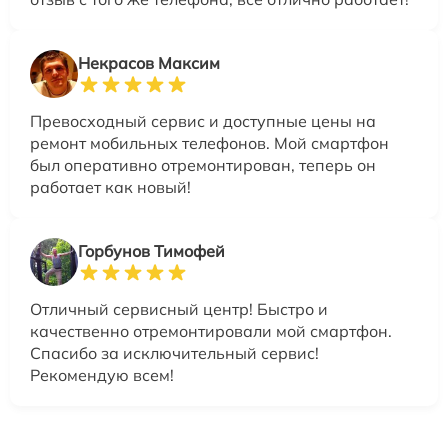
Некрасов Максим
Превосходный сервис и доступные цены на
ремонт мобильных телефонов. Мой смартфон
был оперативно отремонтирован, теперь он
работает как новый!
Горбунов Тимофей
Отличный сервисный центр! Быстро и
качественно отремонтировали мой смартфон.
Спасибо за исключительный сервис!
Рекомендую всем!