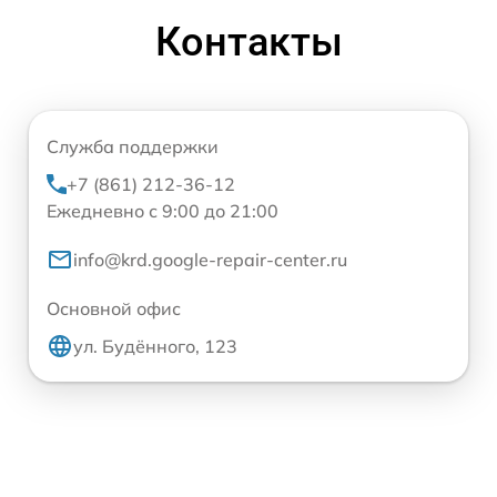
Контакты
Служба поддержки
+7 (861) 212-36-12
Ежедневно с 9:00 до 21:00
info@krd.google-repair-center.ru
Основной офис
ул. Будённого, 123