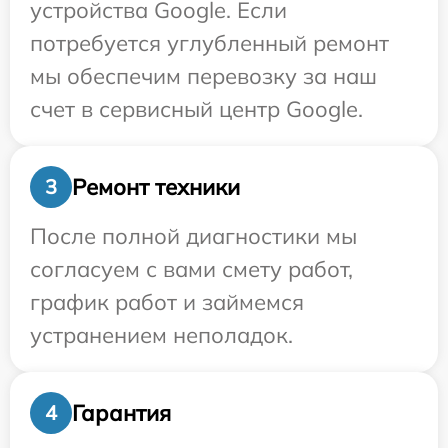
устройства Google. Если
потребуется углубленный ремонт
мы обеспечим перевозку за наш
счет в сервисный центр Google.
Ремонт техники
3
После полной диагностики мы
согласуем с вами смету работ,
график работ и займемся
устранением неполадок.
Гарантия
4