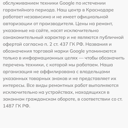
обслуживанием техники Google по истечении
гарантийного периода. Наш центр в Краснодаре
работает независимо и не имеет официальной
авторизации от производителя. Цены на ремонт,
указанные на сайте, носят исключительно
ознакомительный характер и не являются публичной
офертой согласно п. 2 ст. 437 ГК РФ. Названия и
обозначения торговой марки Google упоминаются
только в информационных целях — чтобы обозначить
перечень техники, с которой мы работаем. Наша
организация не аффилирована с владельцами
указанных товарных знаков и не представляет их
интересы. Все виды ремонтных работ выполняются
исключительно на устройствах, находящихся в
законном гражданском обороте, в соответствии со ст.
1487 ГК РФ.