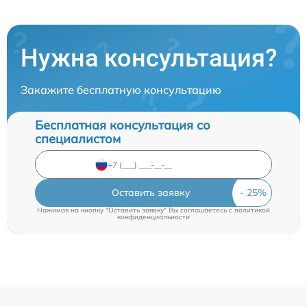
Нужна консультация?
Закажите бесплатную консультацию
Бесплатная консультация со
специалистом
Оставить заявку
Нажимая на кнопку "Оставить заявку" Вы соглашаетесь c
политикой
конфиденциальности