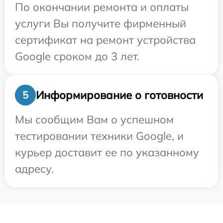
По окончании ремонта и оплаты
услуги Вы получите фирменный
сертификат на ремонт устройства
Google сроком до 3 лет.
Информирование о готовности
5
Мы сообщим Вам о успешном
тестировании техники Google, и
курьер доставит ее по указанному
адресу.