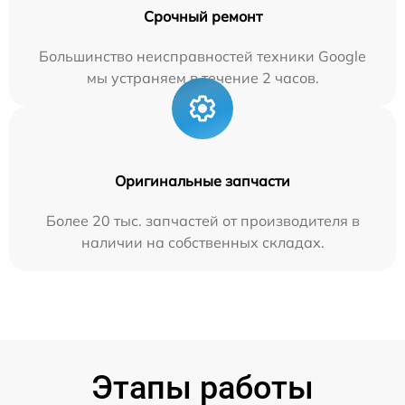
Срочный ремонт
Большинство неисправностей техники Google
мы устраняем в течение 2 часов.
Оригинальные запчасти
Более 20 тыс. запчастей от производителя в
наличии на собственных складах.
Этапы работы