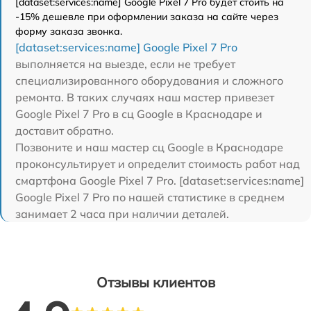
[dataset:services:name] Google Pixel 7 Pro будет стоить на
-15% дешевле при оформлении заказа на сайте через
форму заказа звонка.
[dataset:services:name] Google Pixel 7 Pro
выполняется на выезде, если не требует
специализированного оборудования и сложного
ремонта. В таких случаях наш мастер привезет
Google Pixel 7 Pro в сц Google в Краснодаре и
доставит обратно.
Позвоните и наш мастер сц Google в Краснодаре
проконсультирует и определит стоимость работ над
смартфона Google Pixel 7 Pro. [dataset:services:name]
Google Pixel 7 Pro по нашей статистике в среднем
занимает 2 часа при наличии деталей.
Отзывы клиентов