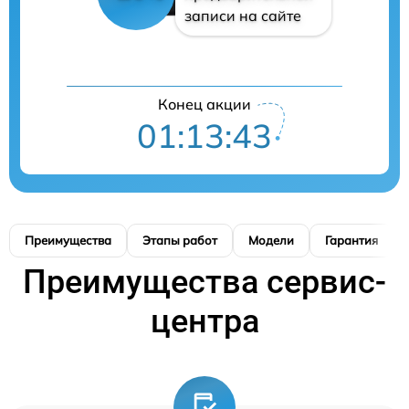
записи на сайте
Конец акции
01:13:42
Преимущества
Этапы работ
Модели
Гарантия
Преимущества сервис-
центра