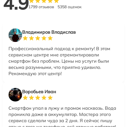
4.9
1799 отзывов
5358 оценок
Владимиров Владислав
Профессиональный подход к ремонту! В этом
сервисном центре мне отремонтировали
смартфон без проблем. Цены на услуги были
весьма разумными, что приятно удивило.
Рекомендую этот центр!
Воробьев Иван
Смартфон упал в лужу и промок насквозь. Вода
проникла даже в аккумулятор. Мастера этого
сервиса сделали чудо за 2 дня. Я сейчас пишу
отзыв с того же телефона, всё отлично работает!