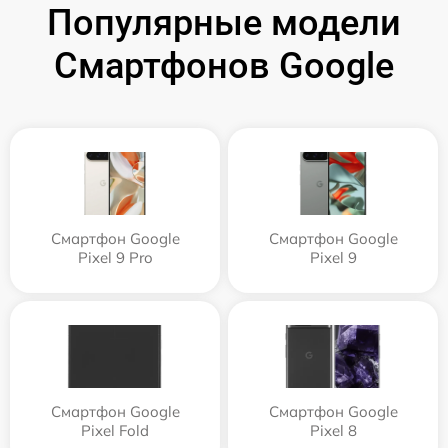
Популярные модели
Смартфонов Google
Смартфон Google
Смартфон Google
Pixel 9 Pro
Pixel 9
Смартфон Google
Смартфон Google
Pixel Fold
Pixel 8