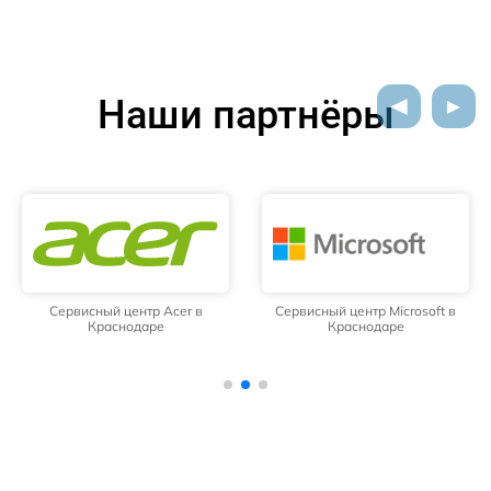
Наши партнёры
Сервисный центр Acer в
Сервисный центр Microsoft в
Краснодаре
Краснодаре