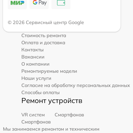
© 2026 Сервисный центр Google
Стоимость ремонта
Оплата и доставка
Контакты
Вакансии
О компании
Ремонтируемые модели
Наши услуги
Согласие на обработку персональных данных
Способы оплаты
Ремонт устройств
VR систем
Смартфонов
Смартфонов
Мы занимаемся ремонтом и техническим