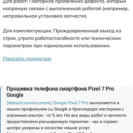
Для работ: Повторное проявление дефекта, который
напрямую связан с выполненной работой (например,
неправильная установка запчасти).
Для комплектующих: Преждевременный выход из
строя, утрата работоспособности или техническим
параметрам при нормальном использовании.
Показать полностью
Прошивка телефона смартфона Pixel 7 Pro
Google
[dataset:services:name] Google Pixel 7 Pro
выполняется в
нашем профильном сц Google в Краснодаре мастерами с
огромным опытом - от 5 лет. На все виды работ и запчасти
предоставляем расширенную гарантию - мы в сервис-
центре уверены в качестве наших услуг.