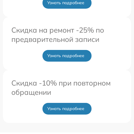
Узнать подробнее
Скидка на ремонт -25% по
предварительной записи
Узнать подробнее
Скидка -10% при повторном
обращении
Узнать подробнее