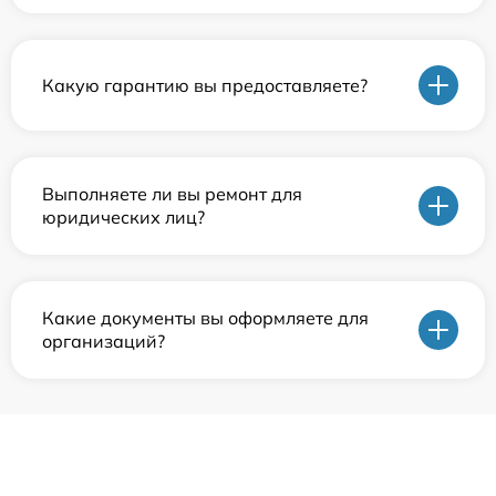
Какую гарантию вы предоставляете?
Выполняете ли вы ремонт для
юридических лиц?
Какие документы вы оформляете для
организаций?