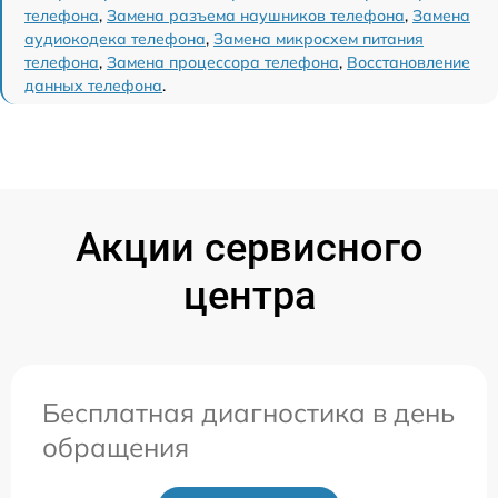
телефона
,
Замена разъема наушников телефона
,
Замена
аудиокодека телефона
,
Замена микросхем питания
телефона
,
Замена процессора телефона
,
Восстановление
данных телефона
.
Акции сервисного
центра
Бесплатная диагностика в день
обращения