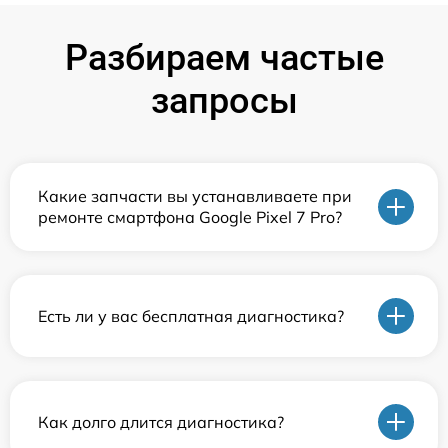
Разбираем частые
запросы
Какие запчасти вы устанавливаете при
ремонте смартфона Google Pixel 7 Pro?
Есть ли у вас бесплатная диагностика?
Как долго длится диагностика?