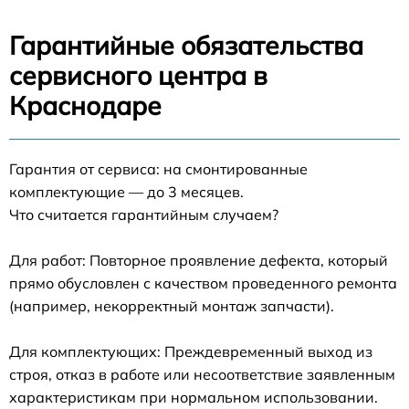
Гарантийные обязательства
сервисного центра в
Краснодаре
Гарантия от сервиса: на смонтированные
комплектующие — до 3 месяцев.
Что считается гарантийным случаем?
Для работ: Повторное проявление дефекта, который
прямо обусловлен с качеством проведенного ремонта
(например, некорректный монтаж запчасти).
Для комплектующих: Преждевременный выход из
строя, отказ в работе или несоответствие заявленным
характеристикам при нормальном использовании.