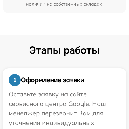
наличии на собственных складах.
Этапы работы
Оформление заявки
1
Оставьте заявку на сайте
сервисного центра Google. Наш
менеджер перезвонит Вам для
уточнения индивидуальных