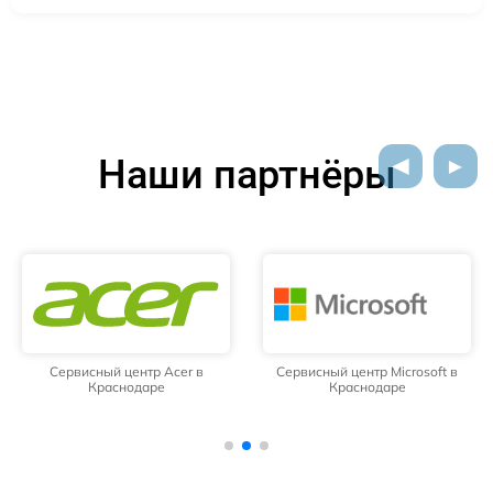
Наши партнёры
Сервисный центр Acer в
Сервисный центр Microsoft в
Краснодаре
Краснодаре