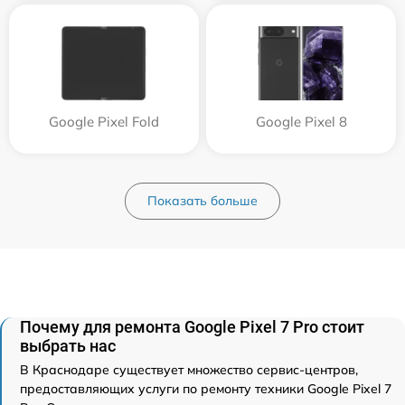
Google Pixel Fold
Google Pixel 8
Показать больше
Почему для ремонта Google Pixel 7 Pro стоит
выбрать нас
В Краснодаре существует множество сервис-центров,
предоставляющих услуги по ремонту техники Google Pixel 7