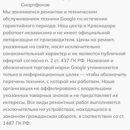
Смартфонов
Мы занимаемся ремонтом и техническим
обслуживанием техники Google по истечении
гарантийного периода. Наш центр в Краснодаре
работает независимо и не имеет официальной
авторизации от производителя. Цены на ремонт,
указанные на сайте, носят исключительно
ознакомительный характер и не являются публичной
офертой согласно п. 2 ст. 437 ГК РФ. Названия и
обозначения торговой марки Google упоминаются
только в информационных целях — чтобы обозначить
перечень техники, с которой мы работаем. Наша
организация не аффилирована с владельцами
указанных товарных знаков и не представляет их
интересы. Все виды ремонтных работ выполняются
исключительно на устройствах, находящихся в
законном гражданском обороте, в соответствии со ст.
1487 ГК РФ.