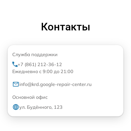
Контакты
Служба поддержки
+7 (861) 212-36-12
Ежедневно с 9:00 до 21:00
info@krd.google-repair-center.ru
Основной офис
ул. Будённого, 123