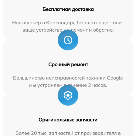
Бесплатная доставка
Наш курьер в Краснодаре бесплатно доставит
ваше устройство на ремонт и обратно.
Срочный ремонт
Большинство неисправностей техники Google
мы устраняем в течение 2 часов.
Оригинальные запчасти
Более 20 тыс. запчастей от производителя в