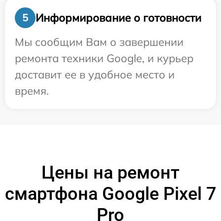
Информирование о готовности
5
Мы сообщим Вам о завершении
ремонта техники Google, и курьер
доставит ее в удобное место и
время.
Цены на ремонт
смартфона Google Pixel 7
Pro