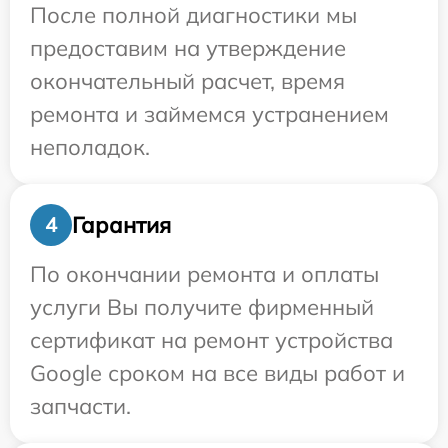
После полной диагностики мы
предоставим на утверждение
окончательный расчет, время
ремонта и займемся устранением
неполадок.
Гарантия
4
По окончании ремонта и оплаты
услуги Вы получите фирменный
сертификат на ремонт устройства
Google сроком на все виды работ и
запчасти.