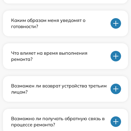
Каким образом меня уведомят о
готовности?
Что влияет на время выполнения
ремонта?
Возможен ли возврат устройства третьим
лицом?
Возможно ли получать обратную связь в
процессе ремонта?