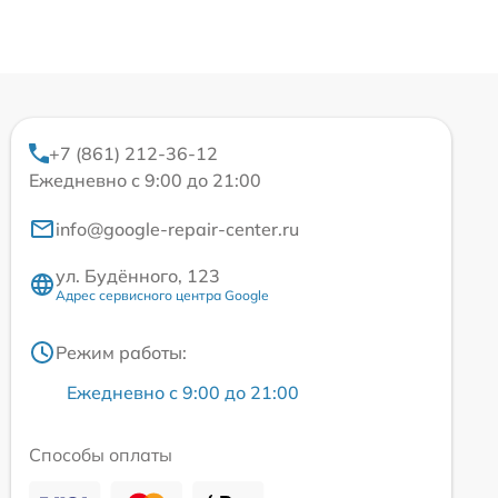
+7 (861) 212-36-12
Ежедневно с 9:00 до 21:00
info@google-repair-center.ru
ул. Будённого, 123
Адрес сервисного центра Google
Режим работы:
Ежедневно с 9:00 до 21:00
Способы оплаты