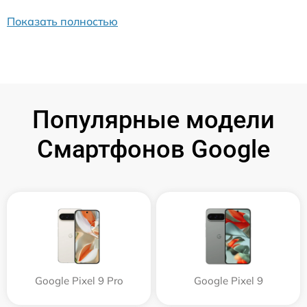
Показать полностью
Популярные модели
Смартфонов Google
Google Pixel 9 Pro
Google Pixel 9