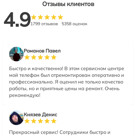
Отзывы клиентов
4.9
1799 отзывов
5358 оценок
Романов Павел
Быстро и качественно! В этом сервисном центре
мой телефон был отремонтирован оперативно и
профессионально. Я оценил не только качество
работы, но и приятные цены на ремонт. Очень
рекомендую!
Князев Денис
Прекрасный сервис! Сотрудники быстро и