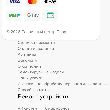
© 2026 Сервисный центр Google
Стоимость ремонта
Оплата и доставка
Контакты
Вакансии
О компании
Ремонтируемые модели
Наши услуги
Согласие на обработку персональных данных
Способы оплаты
Ремонт устройств
VR систем
Смартфонов