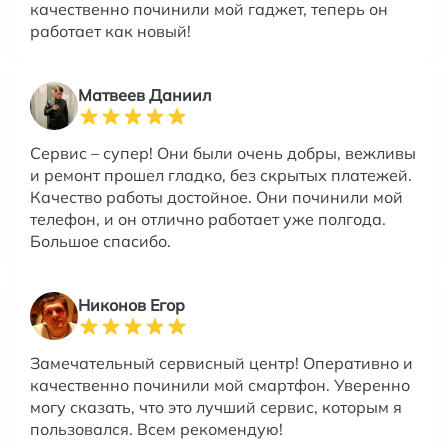
качественно починили мой гаджет, теперь он
работает как новый!
Матвеев Даниил
Сервис – супер! Они были очень добры, вежливы
и ремонт прошел гладко, без скрытых платежей.
Качество работы достойное. Они починили мой
телефон, и он отлично работает уже полгода.
Большое спасибо.
Никонов Егор
Замечательный сервисный центр! Оперативно и
качественно починили мой смартфон. Уверенно
могу сказать, что это лучший сервис, которым я
пользовался. Всем рекомендую!