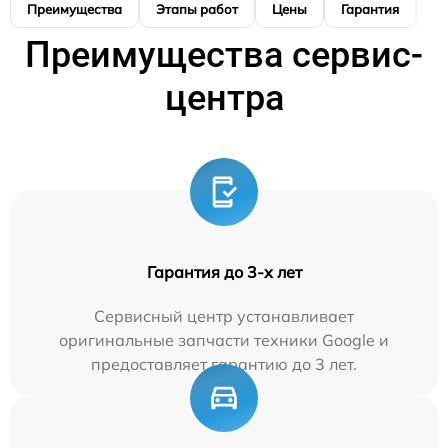
Преимущества
Этапы работ
Цены
Гарантия
М
Преимущества сервис-
центра
Гарантия до 3-х лет
Сервисный центр устанавливает
оригинальные запчасти техники Google и
предоставляет гарантию до 3 лет.