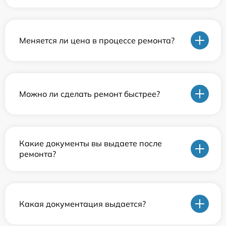
Меняется ли цена в процессе ремонта?
Можно ли сделать ремонт быстрее?
Какие документы вы выдаете после
ремонта?
Какая документация выдается?