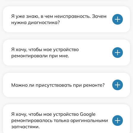
Я уже знаю, в чем неисправность. Зачем
нужна диагностика?
Я хочу, чтобы мое устройство
ремонтировали при мне.
Можно ли присутствовать при ремонте?
Я хочу, чтобы мое устройство Google
ремонтировалось только оригинальными
запчастями.