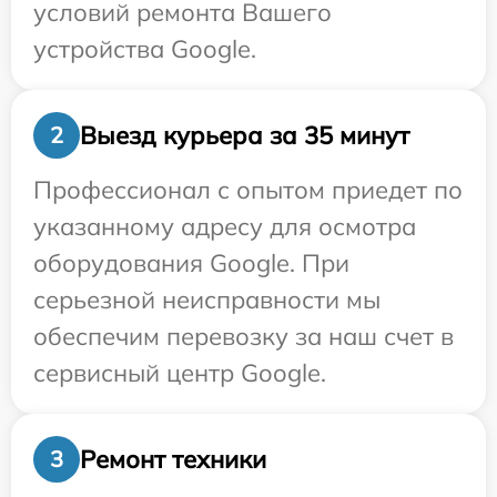
условий ремонта Вашего
устройства Google.
Выезд курьера за 35 минут
2
Профессионал с опытом приедет по
указанному адресу для осмотра
оборудования Google. При
серьезной неисправности мы
обеспечим перевозку за наш счет в
сервисный центр Google.
Ремонт техники
3