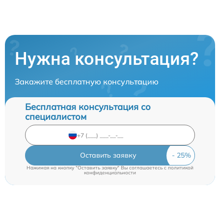
Нужна консультация?
Закажите бесплатную консультацию
Бесплатная консультация со
специалистом
Оставить заявку
Нажимая на кнопку "Оставить заявку" Вы соглашаетесь c
политикой
конфиденциальности