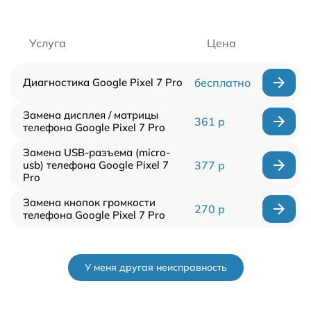
Услуга
Цена
Диагностика Google Pixel 7 Pro
бесплатно
Замена дисплея / матрицы
361 р
телефона Google Pixel 7 Pro
Замена USB-разъема (micro-
usb) телефона Google Pixel 7
377 р
Pro
Замена кнопок громкости
270 р
телефона Google Pixel 7 Pro
У меня другая неисправность