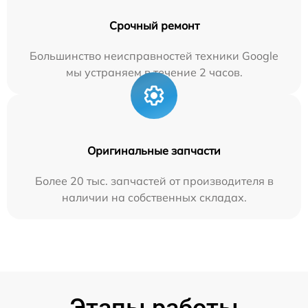
Срочный ремонт
Большинство неисправностей техники Google
мы устраняем в течение 2 часов.
Оригинальные запчасти
Более 20 тыс. запчастей от производителя в
наличии на собственных складах.