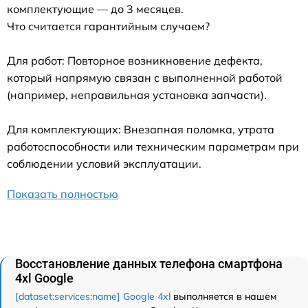
комплектующие — до 3 месяцев.
Что считается гарантийным случаем?
Для работ: Повторное возникновение дефекта,
который напрямую связан с выполненной работой
(например, неправильная установка запчасти).
Для комплектующих: Внезапная поломка, утрата
работоспособности или техническим параметрам при
соблюдении условий эксплуатации.
Показать полностью
Восстановление данных телефона смартфона
4xl Google
[dataset:services:name] Google 4xl
выполняется в нашем