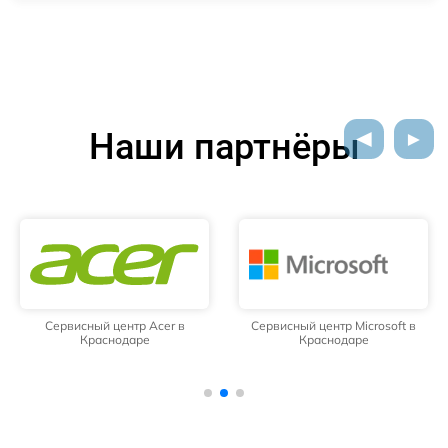
Наши партнёры
Сервисный центр Acer в
Сервисный центр Microsoft в
Краснодаре
Краснодаре