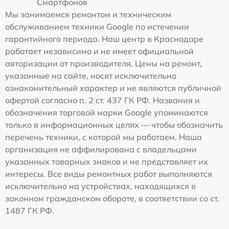
Смартфонов
Мы занимаемся ремонтом и техническим
обслуживанием техники Google по истечении
гарантийного периода. Наш центр в Краснодаре
работает независимо и не имеет официальной
авторизации от производителя. Цены на ремонт,
указанные на сайте, носят исключительно
ознакомительный характер и не являются публичной
офертой согласно п. 2 ст. 437 ГК РФ. Названия и
обозначения торговой марки Google упоминаются
только в информационных целях — чтобы обозначить
перечень техники, с которой мы работаем. Наша
организация не аффилирована с владельцами
указанных товарных знаков и не представляет их
интересы. Все виды ремонтных работ выполняются
исключительно на устройствах, находящихся в
законном гражданском обороте, в соответствии со ст.
1487 ГК РФ.