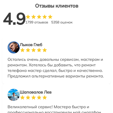
Отзывы клиентов
4.9
1799 отзывов
5358 оценок
Лыков Глеб
Остались очень довольны сервисом, мастером и
ремонтом. Хотелось бы добавить, что ремонт
телефона мастер сделал, быстро и качественно.
Предложил альтернативные варианты ремонта.
Шаповалов Лев
Великолепный сервис! Мастера быстро и
профессионально восстановили мой смартфон,