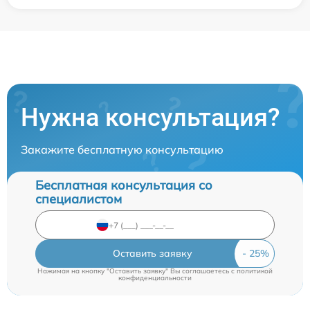
Нужна консультация?
Закажите бесплатную консультацию
Бесплатная консультация со
специалистом
Оставить заявку
Нажимая на кнопку "Оставить заявку" Вы соглашаетесь c
политикой
конфиденциальности