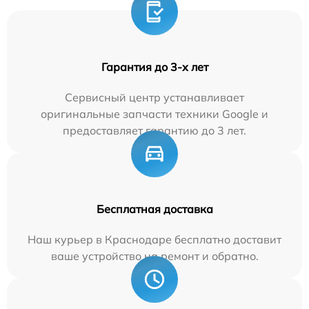
Гарантия до 3-х лет
Сервисный центр устанавливает
оригинальные запчасти техники Google и
предоставляет гарантию до 3 лет.
Бесплатная доставка
Наш курьер в Краснодаре бесплатно доставит
ваше устройство на ремонт и обратно.