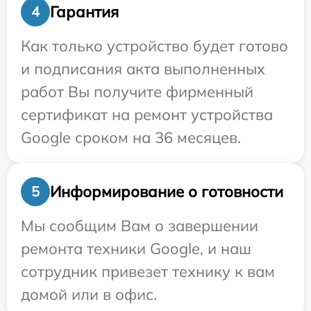
Гарантия
4
Как только устройство будет готово
и подписания акта выполненных
работ Вы получите фирменный
сертификат на ремонт устройства
Google сроком на 36 месяцев.
Информирование о готовности
5
Мы сообщим Вам о завершении
ремонта техники Google, и наш
сотрудник привезет технику к вам
домой или в офис.