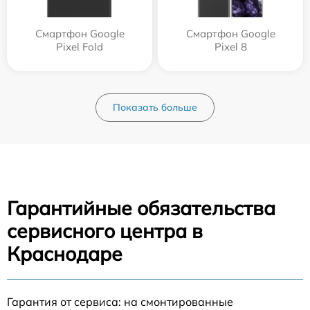
Смартфон Google
Смартфон Google
Pixel Fold
Pixel 8
Показать больше
Гарантийные обязательства
сервисного центра в
Краснодаре
Гарантия от сервиса: на смонтированные