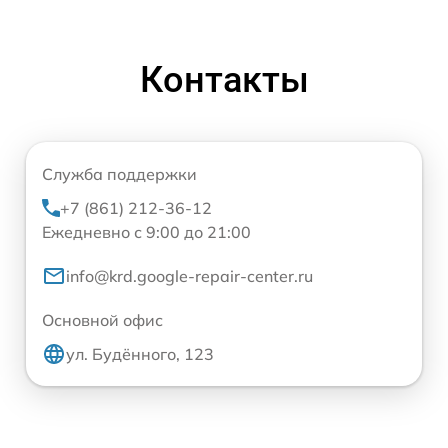
Контакты
Служба поддержки
+7 (861) 212-36-12
Ежедневно с 9:00 до 21:00
info@krd.google-repair-center.ru
Основной офис
ул. Будённого, 123