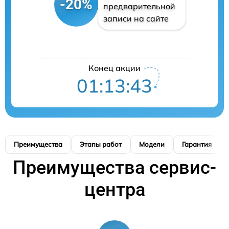
-20%
предварительной
записи на сайте
Конец акции
01:13:42
Преимущества
Этапы работ
Модели
Гарантия
Преимущества сервис-
центра