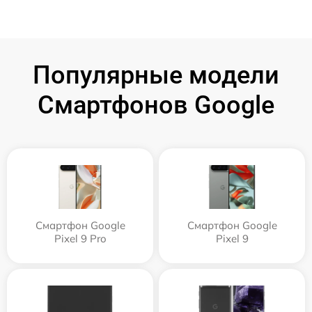
Популярные модели
Смартфонов Google
Смартфон Google
Смартфон Google
Pixel 9 Pro
Pixel 9