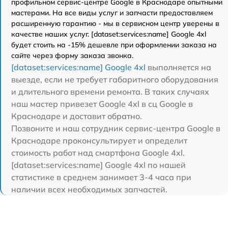
профильном сервис-центре Google в Краснодаре опытными
мастерами. На все виды услуг и запчасти предоставляем
расширенную гарантию - мы в сервисном центр уверены в
качестве наших услуг. [dataset:services:name] Google 4xl
будет стоить на -15% дешевле при оформлении заказа на
сайте через форму заказа звонка.
[dataset:services:name] Google 4xl
выполняется на
выезде, если не требует габаритного оборудования
и длительного времени ремонта. В таких случаях
наш мастер привезет Google 4xl в сц Google в
Краснодаре и доставит обратно.
Позвоните и наш сотрудник сервис-центра Google в
Краснодаре проконсультирует и определит
стоимость работ над смартфона Google 4xl.
[dataset:services:name] Google 4xl по нашей
статистике в среднем занимает 3-4 часа при
наличии всех необходимых запчастей.