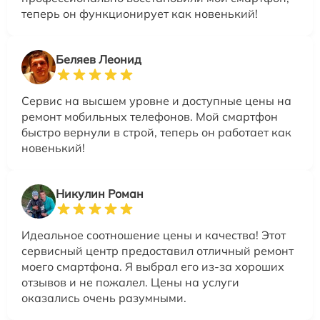
теперь он функционирует как новенький!
Беляев Леонид
Сервис на высшем уровне и доступные цены на
ремонт мобильных телефонов. Мой смартфон
быстро вернули в строй, теперь он работает как
новенький!
Никулин Роман
Идеальное соотношение цены и качества! Этот
сервисный центр предоставил отличный ремонт
моего смартфона. Я выбрал его из-за хороших
отзывов и не пожалел. Цены на услуги
оказались очень разумными.