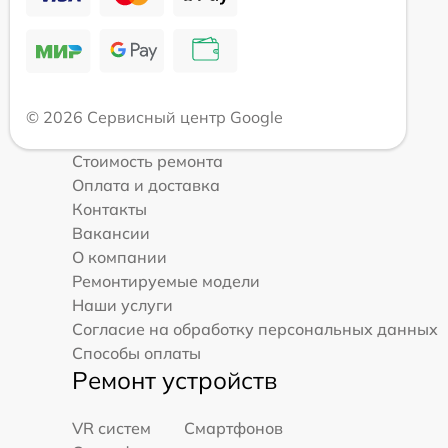
© 2026 Сервисный центр Google
Стоимость ремонта
Оплата и доставка
Контакты
Вакансии
О компании
Ремонтируемые модели
Наши услуги
Согласие на обработку персональных данных
Способы оплаты
Ремонт устройств
VR систем
Смартфонов