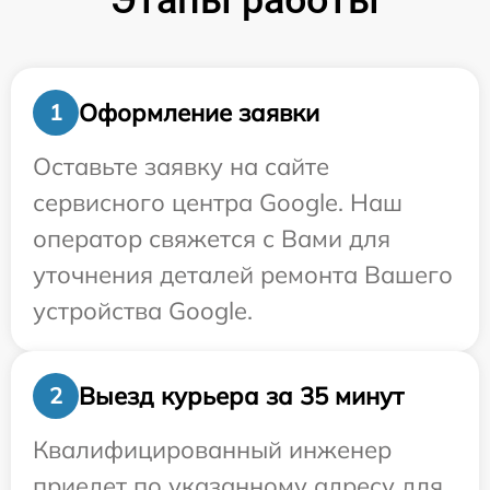
Этапы работы
Оформление заявки
1
Оставьте заявку на сайте
сервисного центра Google. Наш
оператор свяжется с Вами для
уточнения деталей ремонта Вашего
устройства Google.
Выезд курьера за 35 минут
2
Квалифицированный инженер
приедет по указанному адресу для