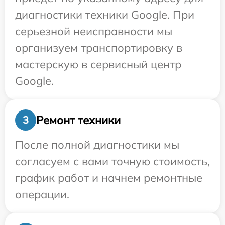
диагностики техники Google. При
серьезной неисправности мы
организуем транспортировку в
мастерскую в сервисный центр
Google.
Ремонт техники
3
После полной диагностики мы
согласуем с вами точную стоимость,
график работ и начнем ремонтные
операции.