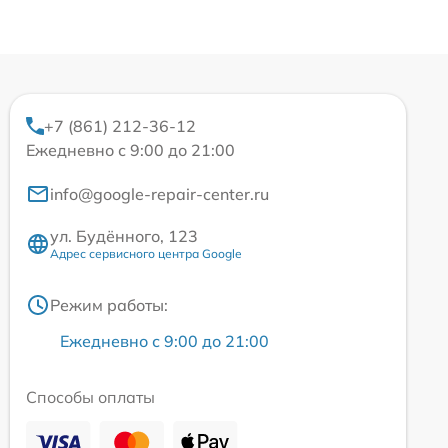
+7 (861) 212-36-12
Ежедневно с 9:00 до 21:00
info@google-repair-center.ru
ул. Будённого, 123
Адрес сервисного центра Google
Режим работы:
Ежедневно с 9:00 до 21:00
Способы оплаты